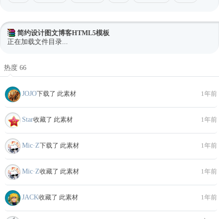
简约设计图文博客HTML5模板
正在加载文件目录...
热度 66
JOJO
下载了 此素材
1年前
Star
收藏了 此素材
1年前
Mic·Z
下载了 此素材
1年前
Mic·Z
收藏了 此素材
1年前
JACK
收藏了 此素材
1年前