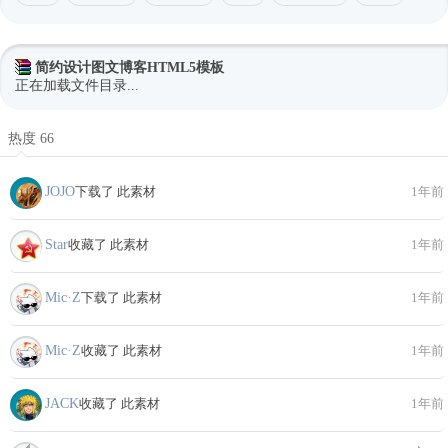
简约设计图文博客HTML5模板
正在加载文件目录...
热度 66
JOJO
下载了 此素材
1年前
Star
收藏了 此素材
1年前
Mic·Z
下载了 此素材
1年前
Mic·Z
收藏了 此素材
1年前
JACK
收藏了 此素材
1年前