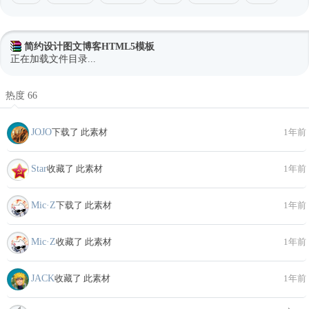
简约设计图文博客HTML5模板
正在加载文件目录...
热度 66
JOJO
下载了 此素材
1年前
Star
收藏了 此素材
1年前
Mic·Z
下载了 此素材
1年前
Mic·Z
收藏了 此素材
1年前
JACK
收藏了 此素材
1年前